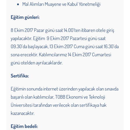
Mal Alımları Muayene ve Kabul Yönetmeliği
Eğitim günleri:
8 Ekim 2017 Pazar günü saat 14.00’ten itibaren otele giriş
yapılacaktır. Eğitim 9 Ekim 2017 Pazartesi günü saat
09.30’da başlayacak, 13 Ekim 2017 Cuma günü saat 16.30’da
sona erecektir. Katılımcılarımız 14 Ekim 2017 Cumartesi
günü otelden ayrılacaklardır.
Sertifika:
Eğitimin sonunda internet üzerinden yapılacak olan sınavda
başarılı olan katılımcılar, TOBB Ekonomi ve Teknoloji
Üniversitesi tarafından verilecek olan sertifikaya hak
kazanacaktır.
Eğitim bedeli: