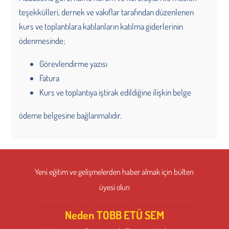
teşekkülleri, dernek ve vakıflar tarafından düzenlenen
kurs ve toplantılara katılanların katılma giderlerinin
ödenmesinde;
Görevlendirme yazısı
Fatura
Kurs ve toplantıya iştirak edildiğine ilişkin belge
ödeme belgesine bağlanmalıdır.
Yeni eğitim ve gelişmelerden haber almak için bülten
üyesi olun
Neden TOBB ETÜ SEM