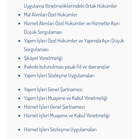
Uygulama Yönetmeliklerindeki Ortak Hükümler
Mal Alımları Özel Hükümler
Hizmet Alımları Özel Hükümler ve Hizmette Aşırı
Düşük Sorgulaması
Yapım İşleri Özel Hükümler ve Yapımda Aşırı Düşük
Sorgulaması
Şikâyet Yönetmeliği
İhalede bulunulması yasak fiil ve davranışlar
Yapım İşleri Sözleşme Uygulamaları
Yapım İşleri Genel Şartnamesi
Yapım İşleri Muayene ve Kabul Yönetmeliği
Hizmet İşleri Genel Şartnamesi
Hizmet İşleri Muayene ve Kabul Yönetmeliği
Hizmet İşleri Sözleşme Uygulamaları