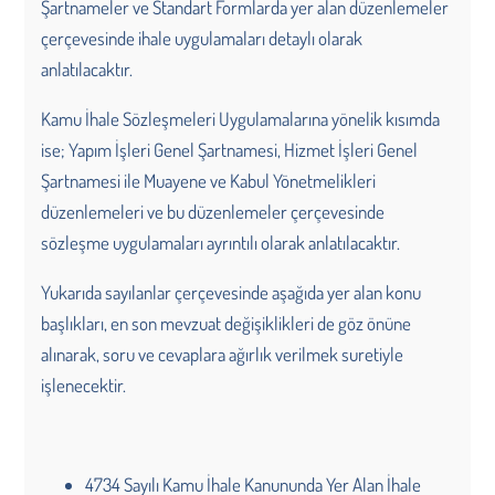
Şartnameler ve Standart Formlarda yer alan düzenlemeler
çerçevesinde ihale uygulamaları detaylı olarak
anlatılacaktır.
Kamu İhale Sözleşmeleri Uygulamalarına yönelik kısımda
ise; Yapım İşleri Genel Şartnamesi, Hizmet İşleri Genel
Şartnamesi ile Muayene ve Kabul Yönetmelikleri
düzenlemeleri ve bu düzenlemeler çerçevesinde
sözleşme uygulamaları ayrıntılı olarak anlatılacaktır.
Yukarıda sayılanlar çerçevesinde aşağıda yer alan konu
başlıkları, en son mevzuat değişiklikleri de göz önüne
alınarak, soru ve cevaplara ağırlık verilmek suretiyle
işlenecektir.
4734 Sayılı Kamu İhale Kanununda Yer Alan İhale