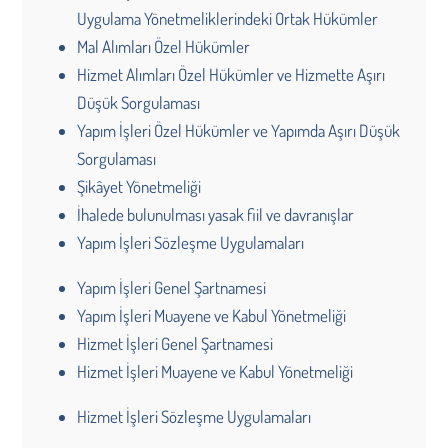
Uygulama Yönetmeliklerindeki Ortak Hükümler
Mal Alımları Özel Hükümler
Hizmet Alımları Özel Hükümler ve Hizmette Aşırı
Düşük Sorgulaması
Yapım İşleri Özel Hükümler ve Yapımda Aşırı Düşük
Sorgulaması
Şikâyet Yönetmeliği
İhalede bulunulması yasak fiil ve davranışlar
Yapım İşleri Sözleşme Uygulamaları
Yapım İşleri Genel Şartnamesi
Yapım İşleri Muayene ve Kabul Yönetmeliği
Hizmet İşleri Genel Şartnamesi
Hizmet İşleri Muayene ve Kabul Yönetmeliği
Hizmet İşleri Sözleşme Uygulamaları