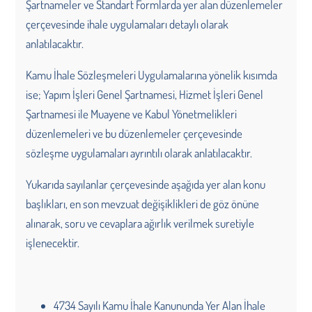
Şartnameler ve Standart Formlarda yer alan düzenlemeler
çerçevesinde ihale uygulamaları detaylı olarak
anlatılacaktır.
Kamu İhale Sözleşmeleri Uygulamalarına yönelik kısımda
ise; Yapım İşleri Genel Şartnamesi, Hizmet İşleri Genel
Şartnamesi ile Muayene ve Kabul Yönetmelikleri
düzenlemeleri ve bu düzenlemeler çerçevesinde
sözleşme uygulamaları ayrıntılı olarak anlatılacaktır.
Yukarıda sayılanlar çerçevesinde aşağıda yer alan konu
başlıkları, en son mevzuat değişiklikleri de göz önüne
alınarak, soru ve cevaplara ağırlık verilmek suretiyle
işlenecektir.
4734 Sayılı Kamu İhale Kanununda Yer Alan İhale