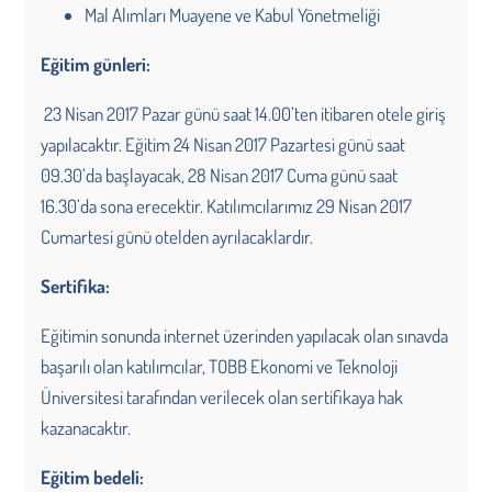
Mal Alımları Muayene ve Kabul Yönetmeliği
Eğitim günleri:
23 Nisan 2017 Pazar günü saat 14.00’ten itibaren otele giriş
yapılacaktır. Eğitim 24 Nisan 2017 Pazartesi günü saat
09.30’da başlayacak, 28 Nisan 2017 Cuma günü saat
16.30’da sona erecektir. Katılımcılarımız 29 Nisan 2017
Cumartesi günü otelden ayrılacaklardır.
Sertifika:
Eğitimin sonunda internet üzerinden yapılacak olan sınavda
başarılı olan katılımcılar, TOBB Ekonomi ve Teknoloji
Üniversitesi tarafından verilecek olan sertifikaya hak
kazanacaktır.
Eğitim bedeli: