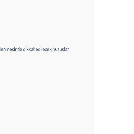
enlenmesinde dikkat edilecek hususlar