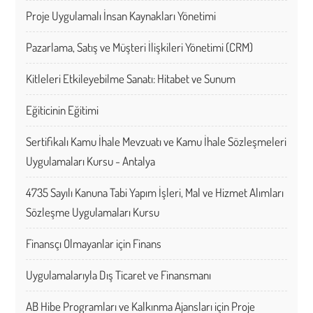
Proje Uygulamalı İnsan Kaynakları Yönetimi
Pazarlama, Satış ve Müşteri İlişkileri Yönetimi (CRM)
Kitleleri Etkileyebilme Sanatı: Hitabet ve Sunum
Eğiticinin Eğitimi
Sertifikalı Kamu İhale Mevzuatı ve Kamu İhale Sözleşmeleri
Uygulamaları Kursu - Antalya
4735 Sayılı Kanuna Tabi Yapım İşleri, Mal ve Hizmet Alımları
Sözleşme Uygulamaları Kursu
Finansçı Olmayanlar için Finans
Uygulamalarıyla Dış Ticaret ve Finansmanı
AB Hibe Programları ve Kalkınma Ajansları için Proje