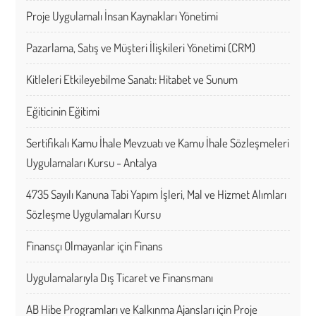
Proje Uygulamalı İnsan Kaynakları Yönetimi
Pazarlama, Satış ve Müşteri İlişkileri Yönetimi (CRM)
Kitleleri Etkileyebilme Sanatı: Hitabet ve Sunum
Eğiticinin Eğitimi
Sertifikalı Kamu İhale Mevzuatı ve Kamu İhale Sözleşmeleri
Uygulamaları Kursu - Antalya
4735 Sayılı Kanuna Tabi Yapım İşleri, Mal ve Hizmet Alımları
Sözleşme Uygulamaları Kursu
Finansçı Olmayanlar için Finans
Uygulamalarıyla Dış Ticaret ve Finansmanı
AB Hibe Programları ve Kalkınma Ajansları için Proje