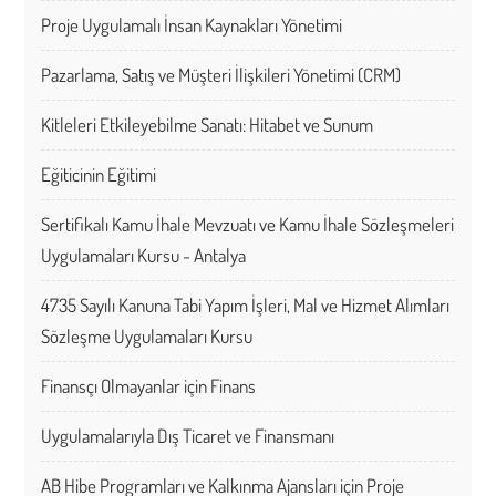
Proje Uygulamalı İnsan Kaynakları Yönetimi
Pazarlama, Satış ve Müşteri İlişkileri Yönetimi (CRM)
Kitleleri Etkileyebilme Sanatı: Hitabet ve Sunum
Eğiticinin Eğitimi
Sertifikalı Kamu İhale Mevzuatı ve Kamu İhale Sözleşmeleri
Uygulamaları Kursu - Antalya
4735 Sayılı Kanuna Tabi Yapım İşleri, Mal ve Hizmet Alımları
Sözleşme Uygulamaları Kursu
Finansçı Olmayanlar için Finans
Uygulamalarıyla Dış Ticaret ve Finansmanı
AB Hibe Programları ve Kalkınma Ajansları için Proje