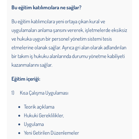
Bu eğitim katılımcılara ne sağlar?
Bu eğitim katılımcılara yeni ortaya çıkan kural ve
uygulamaları anlama şansını vererek, işletmelerde eksiksiz
ve hukuka uygun bir personel yönetim sistemi tesis
etmelerine olanak sağlar. Ayrıca gri alan olarak adlandırılan
bir takım iş hukuku alanlarında durumu yönetme kabiliyeti
kazanmalarını sağlar.
Eğitim içeriği:
1) Kısa Çalışma Uygulaması
Teorik açıklama
Hukuki Gereklilikler,
Uygulama
Yeni Getirilen Düzenlemeler