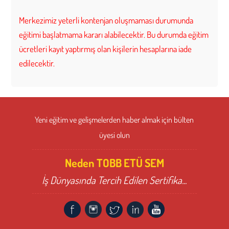
Merkezimiz yeterli kontenjan oluşmaması durumunda
eğitimi başlatmama kararı alabilecektir. Bu durumda eğitim
ücretleri kayıt yaptırmış olan kişilerin hesaplarına iade
edilecektir.
Yeni eğitim ve gelişmelerden haber almak için bülten
üyesi olun
Neden TOBB ETÜ SEM
İş Dünyasında Tercih Edilen Sertifika...