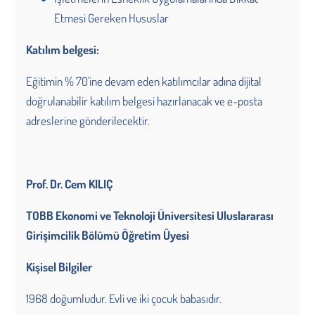
Etmesi Gereken Hususlar
Katılım belgesi:
Eğitimin % 70'ine devam eden katılımcılar adına dijital
doğrulanabilir katılım belgesi hazırlanacak ve e-posta
adreslerine gönderilecektir.
Prof. Dr. Cem KILIÇ
TOBB Ekonomi ve Teknoloji Üniversitesi Uluslararası
Girişimcilik Bölümü Öğretim Üyesi
Kişisel Bilgiler
1968 doğumludur. Evli ve iki çocuk babasıdır.